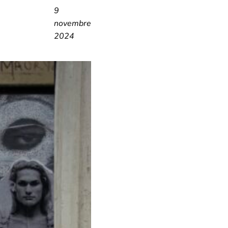
9
novembre
2024