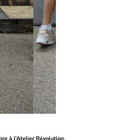
e à l’Atelier Révolution.